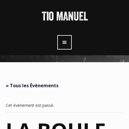
« Tous les Évènements
Cet évènement est passé.