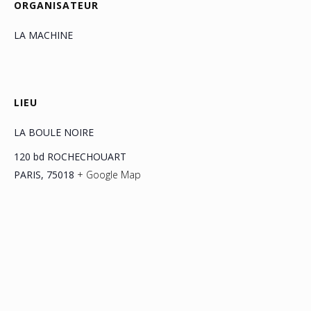
ORGANISATEUR
LA MACHINE
LIEU
LA BOULE NOIRE
120 bd ROCHECHOUART
PARIS
,
75018
+ Google Map