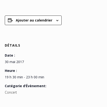
Ajouter au calendrier
DÉTAILS
Date :
30 mai 2017
Heure :
19 h 30 min - 23 h 00 min
Catégorie d’Évènement:
Concert