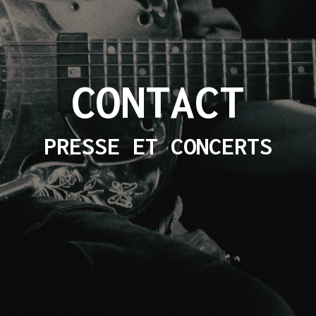
CONTACT
PRESSE ET CONCERTS