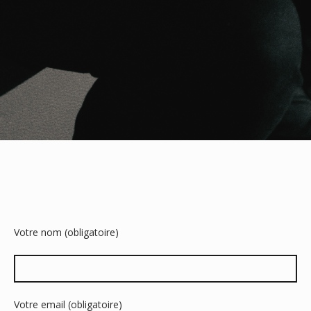
Votre nom (obligatoire)
Votre email (obligatoire)