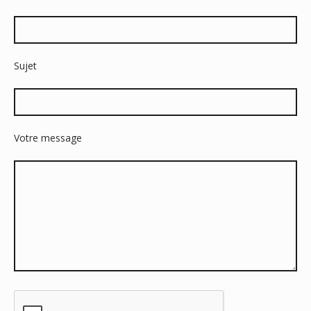
Sujet
Votre message