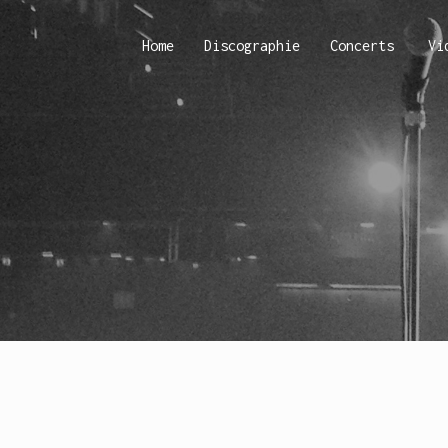
Home
Discographie
Concerts
Vi