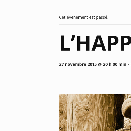
Cet évènement est passé.
L’HAP
27 novembre 2015 @ 20 h 00 min
-