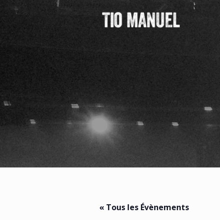
« Tous les Évènements