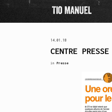
14.01.18
CENTRE PRESSE
in
Presse