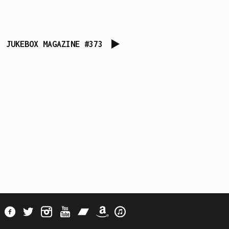
JUKEBOX MAGAZINE #373