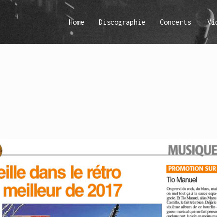
Home
Discographie
Concerts
Vi