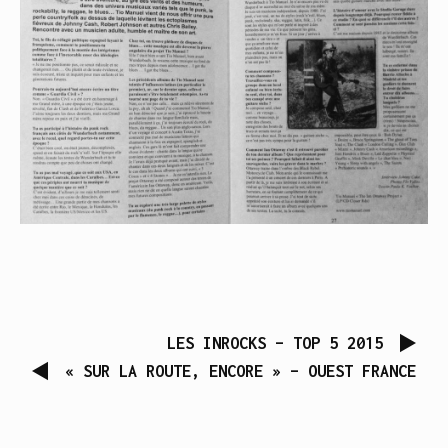
LES INROCKS – TOP 5 2015
« SUR LA ROUTE, ENCORE » – OUEST FRANCE