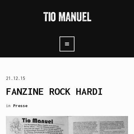
21.12.15
FANZINE ROCK HARDI
in
Presse