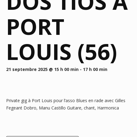
DOS TIOS A
PORT
LOUIS (56)
21 septembre 2025 @ 15 h 00 min
-
17 h 00 min
Private gig à Port Louis pour l’asso Blues en rade avec Gilles
Fegeant Dobro, Manu Castillo Guitare, chant, Harmonica