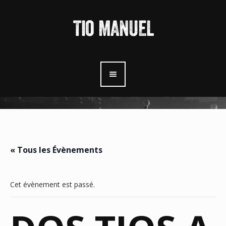
« Tous les Évènements
Cet évènement est passé.