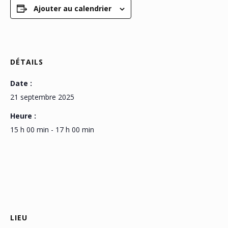
Ajouter au calendrier
DÉTAILS
Date :
21 septembre 2025
Heure :
15 h 00 min - 17 h 00 min
LIEU