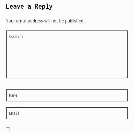
Leave a Reply
Your email address will not be published.