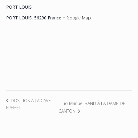
PORT LOUIS
PORT LOUIS
,
56290
France
+ Google Map
DOS TIOS A LA CAVE
Tio Manuel BAND À LA DAME DE
FREHEL
CANTON