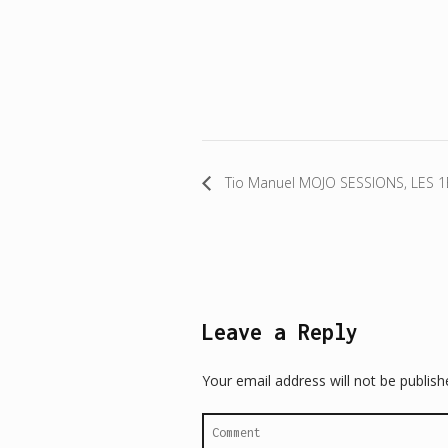
Tio Manuel MOJO SESSIONS, LES 1
Leave a Reply
Your email address will not be publish