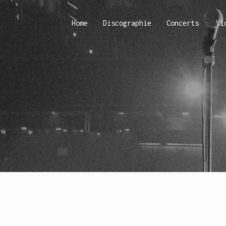
Home
Discographie
Concerts
Vi