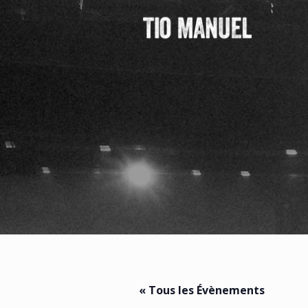
« Tous les Évènements