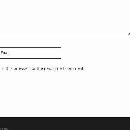
in this browser for the next time I comment.
rvés