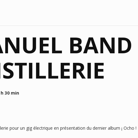
ANUEL BAND
ISTILLERIE
 h 30 min
lerie pour un gig électrique en présentation du dernier album ¡ Ocho !