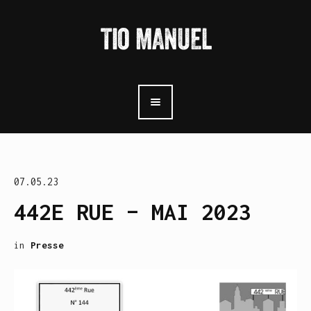
07.05.23
442E RUE – MAI 2023
in
Presse