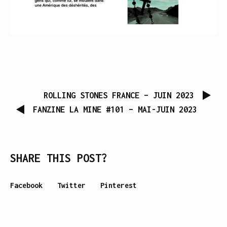
ROLLING STONES FRANCE – JUIN 2023
FANZINE LA MINE #101 – MAI-JUIN 2023
SHARE THIS POST?
Facebook
Twitter
Pinterest