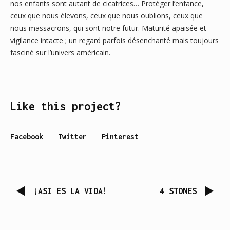
nos enfants sont autant de cicatrices… Protéger l’enfance,
ceux que nous élevons, ceux que nous oublions, ceux que
nous massacrons, qui sont notre futur. Maturité apaisée et
vigilance intacte ; un regard parfois désenchanté mais toujours
fasciné sur l’univers américain.
Like this project?
Facebook
Twitter
Pinterest
¡ASI ES LA VIDA!
4 STONES