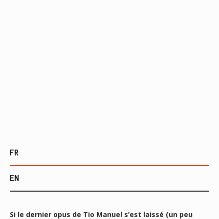
FR
EN
Si le dernier opus de Tio Manuel s’est laissé (un peu