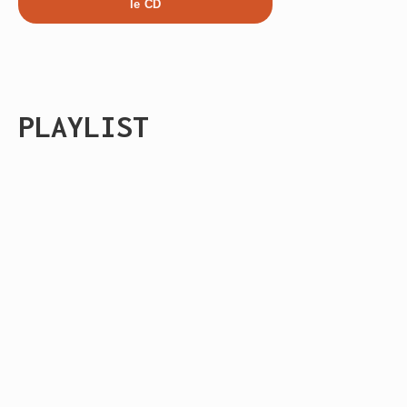
PLAYLIST