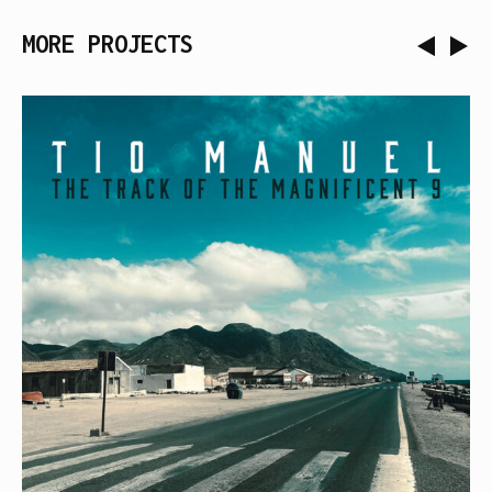
MORE PROJECTS